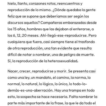
hielo, llanto, corazones rotos, reencuentros y
reproducción de lo mismo. ¿Dónde quedaba la gente
feliz que se supone que deberíamos ser según los
discursos aquellos? Compañeras embarazadas desde
los 15 años, hombres que las dejaban al enterarse, a
los 6, 12, 20 meses. Ahí-llegó-ese-reproducirse. Pero
cualquiera que fuera, casi siempre tiene el trasfondo
de otra reproducción, una tan evidente que resulta
difícil de notar o nombrar, una de peligro de muerte.
Sí, la reproducción de la heterosexualidad
.
Nacer, crecer, reproducirse y morir. Se presenta casi
como una ley, un mandato, el camino, la norma, lo
normal, lo natural, lo lógico, lo único, lo todo-lo-
demás-es-una-aberración. Hay una trampa en todo
esto, la sospecha se hace necesaria. Falta nombrar la
parte más importante de la frase, la que le da todo el