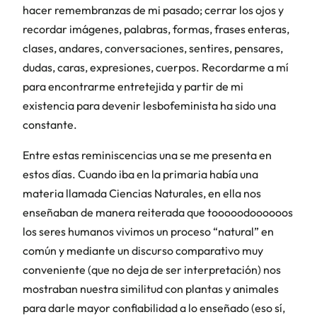
hacer remembranzas de mi pasado; cerrar los ojos y
recordar imágenes, palabras, formas, frases enteras,
clases, andares, conversaciones, sentires, pensares,
dudas, caras, expresiones, cuerpos. Recordarme a mí
para encontrarme entretejida y partir de mi
existencia para devenir lesbofeminista ha sido una
constante.
Entre estas reminiscencias una se me presenta en
estos días. Cuando iba en la primaria había una
materia llamada Ciencias Naturales, en ella nos
enseñaban de manera reiterada que tooooodoooooos
los seres humanos vivimos un proceso “natural” en
común y mediante un discurso comparativo muy
conveniente (que no deja de ser interpretación) nos
mostraban nuestra similitud con plantas y animales
para darle mayor confiabilidad a lo enseñado (eso sí,