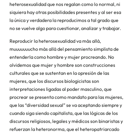
heterosexualidad que nos regalan como lo normal, ni
siquiera hay otras posibilidades presentes y al ser esa
la
única
y
verdadera
la reproducimos a tal grado que
no se vuelve algo para cuestionar, analizar y trabajar.
Reproducir la heterosexualidad va más allá,
muuuuuuucho más allá del pensamiento simplista de
entenderla como hombre y mujer procreando. No
olvidemos que mujer y hombre son construcciones
culturales que se sustentan en la opresión de las
mujeres, que los discursos biologicistas son
interpretaciones ligadas al poder masculino, que
procrear se presenta como mandato para las mujeres,
que las “diversidad sexual” se va aceptando siempre y
cuando siga siendo capitalista, que las lógicas de los
discursos religiosos, legales y médicos son binaristas y
refuerzan la heteronorma, que el heteropatriarcado