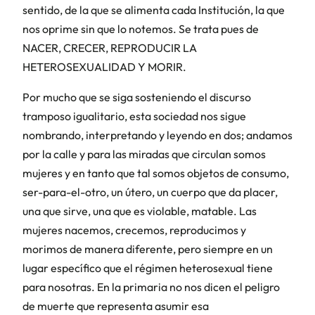
sentido, de la que se alimenta cada Institución, la que
nos oprime sin que lo notemos. Se trata pues de
NACER, CRECER, REPRODUCIR LA
HETEROSEXUALIDAD Y MORIR.
Por mucho que se siga sosteniendo el discurso
tramposo igualitario, esta sociedad nos sigue
nombrando, interpretando y leyendo en dos; andamos
por la calle y para las miradas que circulan somos
mujeres y en tanto que tal somos objetos de consumo,
ser-para-el-otro, un útero, un cuerpo que da placer,
una que sirve, una que es violable, matable. Las
mujeres nacemos, crecemos, reproducimos y
morimos de manera diferente, pero siempre en un
lugar específico que el régimen heterosexual tiene
para nosotras. En la primaria no nos dicen el peligro
de muerte que representa asumir esa