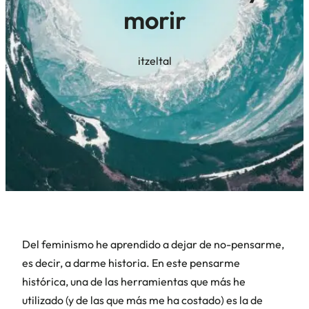
morir
itzeltal
Del feminismo he aprendido a dejar de no-pensarme,
es decir, a darme historia. En este pensarme
histórica, una de las herramientas que más he
utilizado (y de las que más me ha costado) es la de