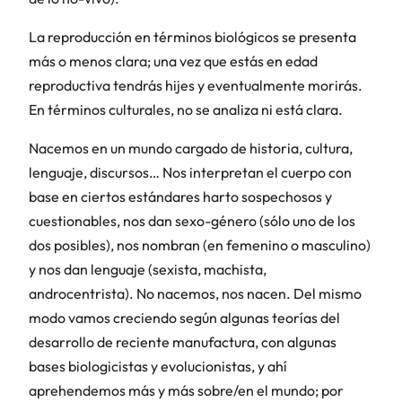
La reproducción en términos biológicos se presenta
más o menos clara; una vez que estás en edad
reproductiva tendrás hijes y eventualmente morirás.
En términos culturales, no se analiza ni está clara.
Nacemos en un mundo cargado de historia, cultura,
lenguaje, discursos… Nos interpretan el cuerpo con
base en ciertos estándares harto sospechosos y
cuestionables, nos dan sexo-género (sólo uno de los
dos posibles), nos nombran (en femenino o masculino)
y nos dan lenguaje (sexista, machista,
androcentrista). No nacemos, nos nacen. Del mismo
modo vamos creciendo según algunas teorías del
desarrollo de reciente manufactura, con algunas
bases biologicistas y evolucionistas, y ahí
aprehendemos más y más sobre/en el mundo; por