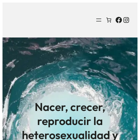
Facebo
Inst
Nacer, crecer,
reproducir la
heterosexualidad y