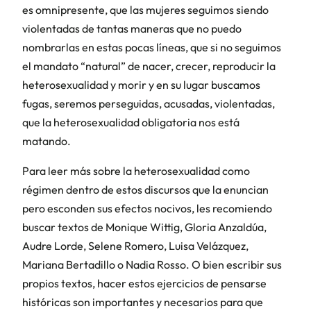
es omnipresente, que las mujeres seguimos siendo
violentadas de tantas maneras que no puedo
nombrarlas en estas pocas líneas, que si no seguimos
el mandato “natural” de nacer, crecer, reproducir la
heterosexualidad y morir y en su lugar buscamos
fugas, seremos perseguidas, acusadas, violentadas,
que la heterosexualidad obligatoria nos está
matando.
Para leer más sobre la heterosexualidad como
régimen dentro de estos discursos que la enuncian
pero esconden sus efectos nocivos, les recomiendo
buscar textos de Monique Wittig, Gloria Anzaldúa,
Audre Lorde, Selene Romero, Luisa Velázquez,
Mariana Bertadillo o Nadia Rosso. O bien escribir sus
propios textos, hacer estos ejercicios de pensarse
históricas son importantes y necesarios para que