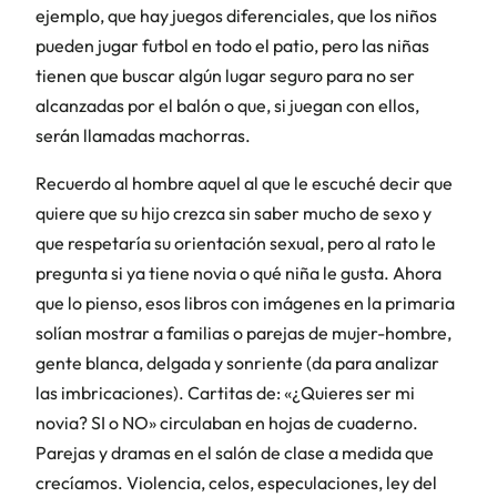
ejemplo, que hay juegos diferenciales, que los niños
pueden jugar futbol en todo el patio, pero las niñas
tienen que buscar algún lugar seguro para no ser
alcanzadas por el balón o que, si juegan con ellos,
serán llamadas
machorras.
Recuerdo al hombre aquel al que le escuché decir que
quiere que su hijo crezca sin saber mucho de sexo y
que respetaría su orientación sexual, pero al rato le
pregunta si ya tiene novia o qué niña le gusta. Ahora
que lo pienso, esos libros con imágenes en la primaria
solían mostrar a familias o parejas de mujer-hombre,
gente blanca, delgada y sonriente (da para analizar
las imbricaciones). Cartitas de: «¿Quieres ser mi
novia? SI o NO» circulaban en hojas de cuaderno.
Parejas y dramas en el salón de clase a medida que
crecíamos. Violencia, celos, especulaciones, ley del