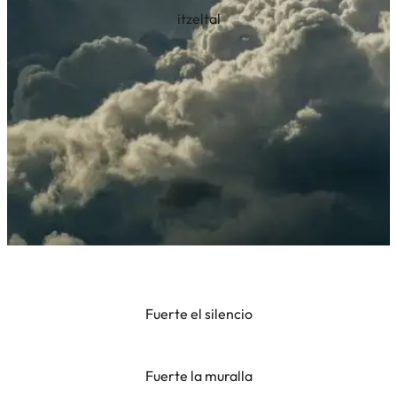
itzeltal
Fuerte el silencio
Fuerte la muralla