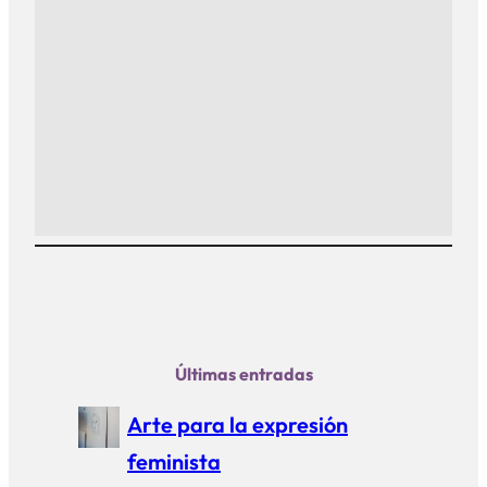
Últimas entradas
Arte para la expresión
feminista