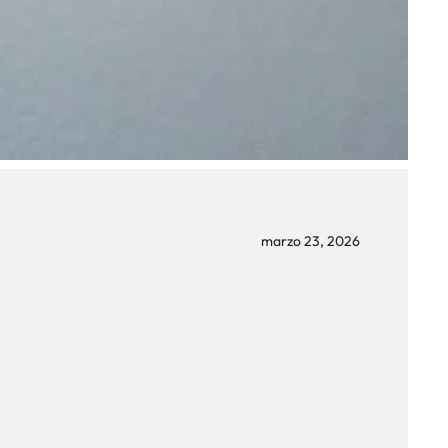
marzo 23, 2026