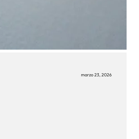
marzo 23, 2026